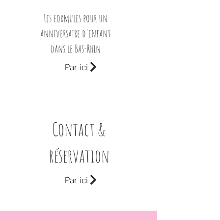
Les formules pour un
anniversaire d'enfant
dans le Bas-Rhin
Par ici
Contact &
réservation
Par ici