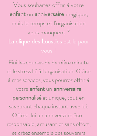
Vous souhaitez offrir à votre
enfant
un
anniversaire
magique,
mais le temps et l'organisation
vous manquent ?
La clique des Loustics
est là pour
vous !
Fini les courses de dernière minute
et le stress lié à l'organisation. Grâce
à mes services, vous pourrez offrir à
votre
enfant
un
anniversaire
personnalisé
et unique, tout en
savourant chaque instant avec lui.
Offrez-lui un anniversaire éco-
responsable, amusant et sans effort,
et créez ensemble des souvenirs