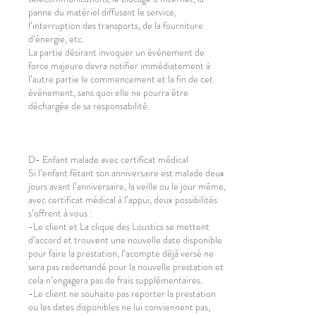
panne du matériel diffusant le service,
l’interruption des transports, de la fourniture
d’énergie, etc.
La partie désirant invoquer un événement de
force majeure devra notifier immédiatement à
l’autre partie le commencement et la fin de cet
événement, sans quoi elle ne pourra être
déchargée de sa responsabilité.
D- Enfant malade avec certificat médical
Si l’enfant fêtant son anniversaire est malade deux
jours avant l’anniversaire, la veille ou le jour même,
avec certificat médical à l’appui, deux possibilités
s’offrent à vous :
-Le client et La clique des Loustics se mettent
d’accord et trouvent une nouvelle date disponible
pour faire la prestation, l’acompte déjà versé ne
sera pas redemandé pour la nouvelle prestation et
cela n’engagera pas de frais supplémentaires.
-Le client ne souhaite pas reporter la prestation
ou les dates disponibles ne lui conviennent pas,