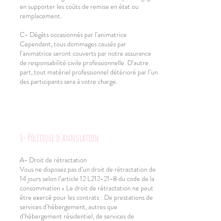
en supporter les coûts de remise en état ou
remplacement.
C- Dégâts occasionnés par l’animatrice
Cependant, tous dommages causés par
l’animatrice seront couverts par notre assurance
de responsabilité civile professionnelle. D’autre
part, tout matériel professionnel détérioré par l’un
des participants sera à votre charge.
8- Politique d'annulation
A- Droit de rétractation
Vous ne disposez pas d’un droit de rétractation de
14 jours selon l’article 12 L212-21-8 du code de la
consommation « Le droit de rétractation ne peut
être exercé pour les contrats : De prestations de
services d’hébergement, autres que
d’hébergement résidentiel, de services de