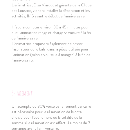
L’animatrice, Elise Viardot et gérante de la Clique
des Loustics, viendra installer la décoration et les
activités, 1h15 avant le début de l’anniversaire.
Il faudra compter environ 30 à 45 minutes pour
que l’animatrice range et charge sa voiture à la fin
de l’anniversaire.
L’animatrice proposera également de passer
l’aspirateur ou le balai dans la pièce utilisée pour
l’animation (salon et/ou salle à manger) à la fin de
l’anniversaire.
5- Paiement
Un acompte de 30% versé par virement bancaire
est nécessaire pour la réservation de la date
choisie pour l’évènement ou la totalité de la
somme si la réservation est effectuée moins de 3
semaines avant l’anniversaire.