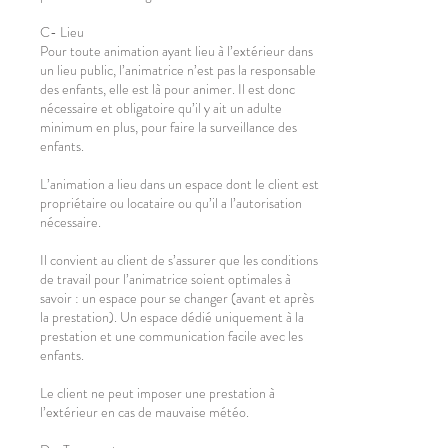
C- Lieu
Pour toute animation ayant lieu à l’extérieur dans
un lieu public, l’animatrice n’est pas la responsable
des enfants, elle est là pour animer. Il est donc
nécessaire et obligatoire qu’il y ait un adulte
minimum en plus, pour faire la surveillance des
enfants.
L’animation a lieu dans un espace dont le client est
propriétaire ou locataire ou qu’il a l’autorisation
nécessaire.
Il convient au client de s’assurer que les conditions
de travail pour l’animatrice soient optimales à
savoir : un espace pour se changer (avant et après
la prestation). Un espace dédié uniquement à la
prestation et une communication facile avec les
enfants.
Le client ne peut imposer une prestation à
l’extérieur en cas de mauvaise météo.