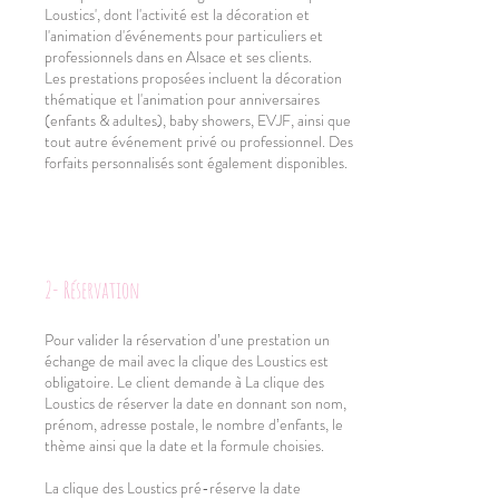
Loustics', dont l'activité est la décoration et
l'animation d'événements pour particuliers et
professionnels dans en Alsace et ses clients.
Les prestations proposées incluent la décoration
thématique et l'animation pour anniversaires
(enfants & adultes), baby showers, EVJF, ainsi que
tout autre événement privé ou professionnel. Des
forfaits personnalisés sont également disponibles.
2- Réservation
Pour valider la réservation d’une prestation un
échange de mail avec la clique des Loustics est
obligatoire. Le client demande à La clique des
Loustics de réserver la date en donnant son nom,
prénom, adresse postale, le nombre d’enfants, le
thème ainsi que la date et la formule choisies.
La clique des Loustics pré-réserve la date