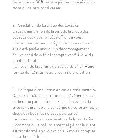
l’acompte de 30% ne sera pas remboursé mais le
reste dû ne sera pas à verser.
E-Annulation de La clique des Loustics
En cas d’annulation de la part de la clique des
Loustics deux possibilités s’offrent à vous:
-Le remboursement intégral de la prestation si
elle a été payée ainsi qu’un dédommagement
équivalent à deux fois l’acompte versé (30% du
montant total).
-Un avoir de la somme versée valable 1 an + une
remise de 15% sur votre prochaine prestation
F- Politique d’annulation en cas de crise sanitaire
Dans le cas d’une annulation d’un événement par
le client ou par La clique des Loustics suite à la
crise sanitaire liée à la pandémie du coronavirus, la
clique des Loustics ne peut être tenue
responsable de la non exécution de la prestation.
L’acompte ou le pré-paiement réglé par le client
est transformé en avoir valable 3 mois à compter
de sa date d’édition.