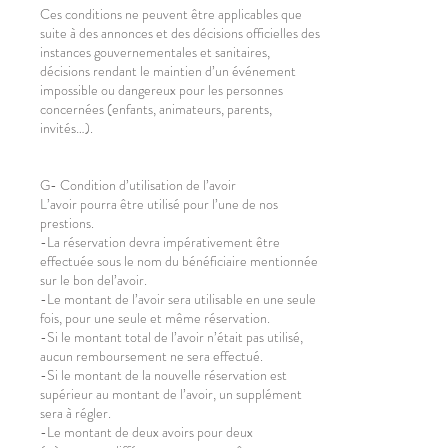
Ces conditions ne peuvent être applicables que
suite à des annonces et des décisions officielles des
instances gouvernementales et sanitaires,
décisions rendant le maintien d’un événement
impossible ou dangereux pour les personnes
concernées (enfants, animateurs, parents,
invités…).
G- Condition d’utilisation de l’avoir
L’avoir pourra être utilisé pour l’une de nos
prestions.
-La réservation devra impérativement être
effectuée sous le nom du bénéficiaire mentionnée
sur le bon del’avoir.
-Le montant de l’avoir sera utilisable en une seule
fois, pour une seule et même réservation.
-Si le montant total de l’avoir n’était pas utilisé,
aucun remboursement ne sera effectué.
-Si le montant de la nouvelle réservation est
supérieur au montant de l’avoir, un supplément
sera à régler.
-Le montant de deux avoirs pour deux