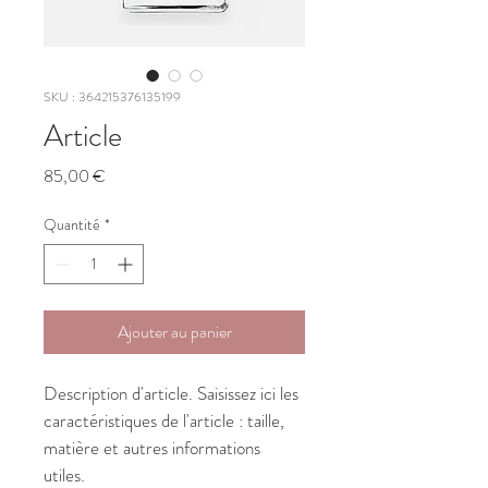
SKU : 364215376135199
Article
Prix
85,00 €
Quantité
*
Ajouter au panier
Description d'article. Saisissez ici les 
caractéristiques de l'article : taille, 
matière et autres informations 
utiles.